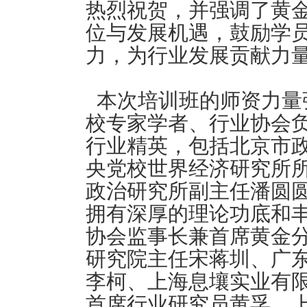
热烈祝贺，并强调了黄
位与发展机遇，鼓励学
力，为行业发展贡献力
本次培训班的师资力量
校专家学者、行业协会
行业精英，包括北京市
央党校世界经济研究所
政治研究所副主任潘圆
拥有深厚的理论功底和
协会监事长兼首席黄金
研究院主任宋蒋圳、广
李柯、上海息壤实业有
首席行业研究员黄孚、