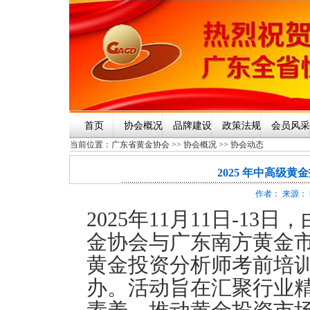
首页
协会概况
品牌建设
政策法规
会员风采
当前位置：
广东省黄金协会
>>
协会概况
>>
协会动态
2025 年中高级
作者： 来源： 时
2025年11月11日-1
金协会与广东南方黄金市
黄金投资分析师考前培训
办。活动旨在汇聚行业