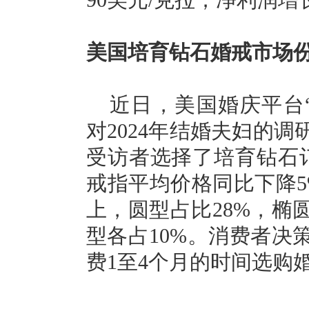
90美元/克拉；净利润增长
美国培育钻石婚戒市场
近日，美国婚庆平台“Th
对2024年结婚夫妇的调
受访者选择了培育钻石
戒指平均价格同比下降5%
上，圆型占比28%，椭
型各占10%。消费者决
费1至4个月的时间选购