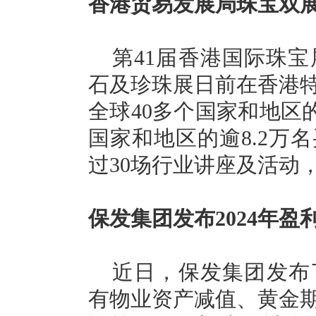
香港贸易发展局珠宝双
第41届香港国际珠宝
石及珍珠展日前在香港
全球40多个国家和地区的
国家和地区的逾8.2万
过30场行业讲座及活动
保发集团发布2024年盈
近日，保发集团发布了
有物业资产减值、黄金