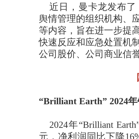
近日，曼卡龙发布了
舆情管理的组织机构、
等内容，旨在进一步提
快速反应和应急处置机
公司股价、公司商业信
“Brilliant Earth” 
2024年“Brilliant
元，净利润同比下降16