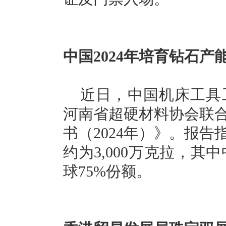
中国2024年培育钻石产
近日，中国机床工具
河南省超硬材料协会联
书（2024年）》。报告
约为3,000万克拉，其
球75%份额。