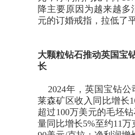
降主要原因为越来越多消
元的订婚戒指，拉低了
大颗粒钻石推动英国宝钻公司
长
2024年，英国宝钻公司
莱森矿区收入同比增长10
超过100万美元的毛坯钻
量同比增长5%至约11万