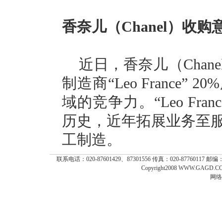
香奈儿（Chanel）收
近日，香奈儿（Cha
制造商“Leo France
域的竞争力。“Leo Fr
历史，近年拓展业务至
工制造。
联系电话：020-87601429、87301556 传真：020-87760117 
Copyright2008 WWW.GAGD.COM
网络