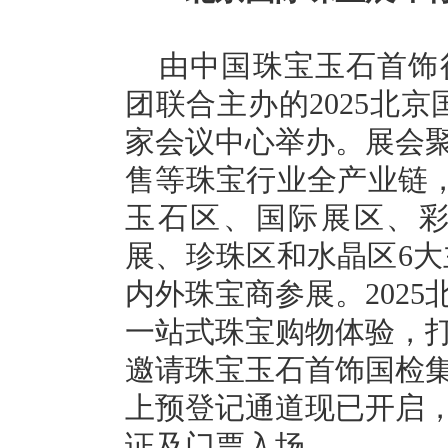
由中国珠宝玉石首饰
团联合主办的2025北京
家会议中心举办。展会
售等珠宝行业全产业链，面
玉石区、国际展区、彩
展、珍珠区和水晶区6大主
内外珠宝商参展。202
一站式珠宝购物体验，
邀请珠宝玉石首饰国检
上预登记通道现已开启
证及门票入场。