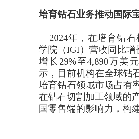
培育钻石业务推动国际宝
2024年，在培育钻
学院（IGI）营收同比增
增长29%至4,890
示，目前机构在全球钻石
培育钻石领域市场占有率
在钻石切割加工领域的
国零售端的影响力，构