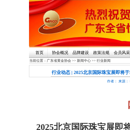
首页
协会概况
品牌建设
政策法规
会员风采
当前位置：
广东省黄金协会
>>
新闻中心
>>
行业新闻
行业动态 | 2025北京国际珠宝展即将
作者： 来源： 时
2025北京国际珠宝展即