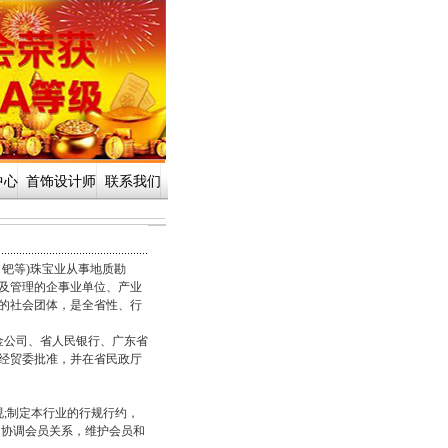
中心
首饰设计师
联系我们
钯等)珠宝业从事地质勘
及管理的企事业单位、产业
的社会团体，是全省性、行
黄金公司、省人民银行、广东省
经贸委批准，并在省民政厅
;制定本行业的行规行约，
，协调会员关系，维护会员和