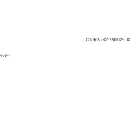
联系电话：020-87601429、8
/body>